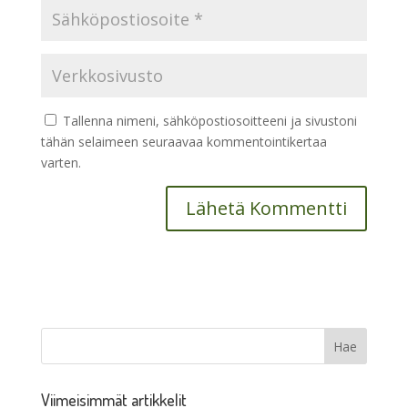
Tallenna nimeni, sähköpostiosoitteeni ja sivustoni
tähän selaimeen seuraavaa kommentointikertaa
varten.
Viimeisimmät artikkelit