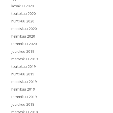
kesäkuu 2020
toukokuu 2020
huhtikuu 2020
maaliskuu 2020
helmikuu 2020
tammikuu 2020
joulukuu 2019
marraskuu 2019
toukokuu 2019
huhtikuu 2019
maaliskuu 2019
helmikuu 2019
tammikuu 2019
joulukuu 2018
marraskuu 2018