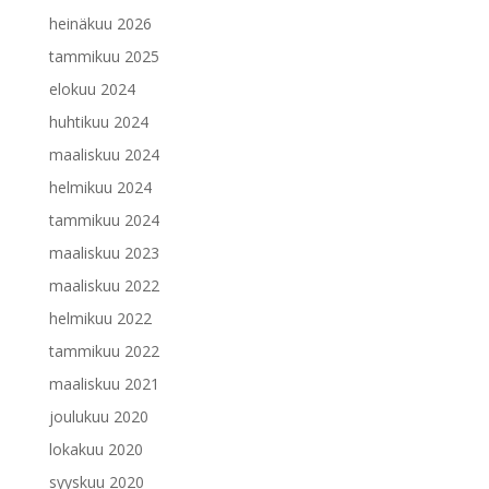
heinäkuu 2026
tammikuu 2025
elokuu 2024
huhtikuu 2024
maaliskuu 2024
helmikuu 2024
tammikuu 2024
maaliskuu 2023
maaliskuu 2022
helmikuu 2022
tammikuu 2022
maaliskuu 2021
joulukuu 2020
lokakuu 2020
syyskuu 2020