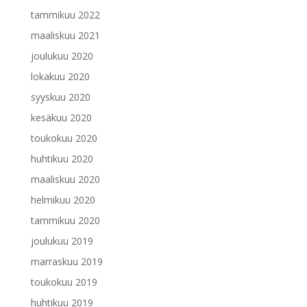
tammikuu 2022
maaliskuu 2021
joulukuu 2020
lokakuu 2020
syyskuu 2020
kesäkuu 2020
toukokuu 2020
huhtikuu 2020
maaliskuu 2020
helmikuu 2020
tammikuu 2020
joulukuu 2019
marraskuu 2019
toukokuu 2019
huhtikuu 2019