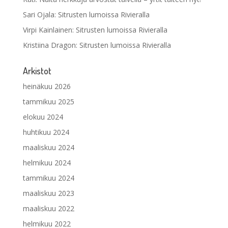
Sari Ojala
:
Sitrusten lumoissa Rivieralla
Virpi Kainlainen
:
Sitrusten lumoissa Rivieralla
Kristiina Dragon
:
Sitrusten lumoissa Rivieralla
Arkistot
heinäkuu 2026
tammikuu 2025
elokuu 2024
huhtikuu 2024
maaliskuu 2024
helmikuu 2024
tammikuu 2024
maaliskuu 2023
maaliskuu 2022
helmikuu 2022