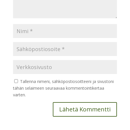
Tallenna nimeni, sähköpostiosoitteeni ja sivustoni
tähän selaimeen seuraavaa kommentointikertaa
varten.