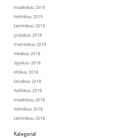
maaliskuu 2019
helmikuu 2019
tammikuu 2019
joulukuu 2018
marraskuu 2018
lokakuu 2018
syyskuu 2018
elokuu 2018
kesäkuu 2018
huhtikuu 2018
maaliskuu 2018
helmikuu 2018
tammikuu 2018
Kategoriat