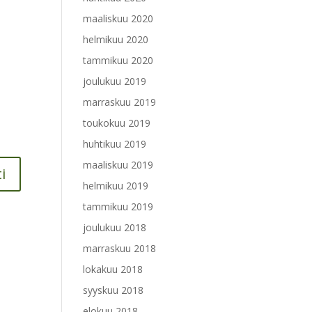
maaliskuu 2020
helmikuu 2020
tammikuu 2020
joulukuu 2019
marraskuu 2019
toukokuu 2019
huhtikuu 2019
maaliskuu 2019
helmikuu 2019
tammikuu 2019
joulukuu 2018
marraskuu 2018
lokakuu 2018
syyskuu 2018
elokuu 2018