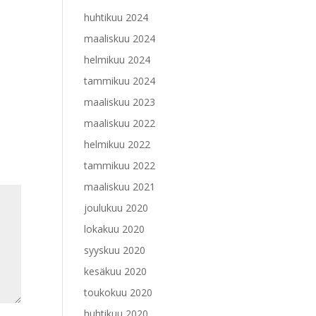
huhtikuu 2024
maaliskuu 2024
helmikuu 2024
tammikuu 2024
maaliskuu 2023
maaliskuu 2022
helmikuu 2022
tammikuu 2022
maaliskuu 2021
joulukuu 2020
lokakuu 2020
syyskuu 2020
kesäkuu 2020
toukokuu 2020
huhtikuu 2020