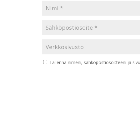
Tallenna nimeni, sähköpostiosoitteeni ja si