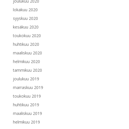
joulukuu 2020
lokakuu 2020
syyskuu 2020
kesäkuu 2020
toukokuu 2020
huhtikuu 2020
maaliskuu 2020
helmikuu 2020
tammikuu 2020
joulukuu 2019
marraskuu 2019
toukokuu 2019
huhtikuu 2019
maaliskuu 2019
helmikuu 2019