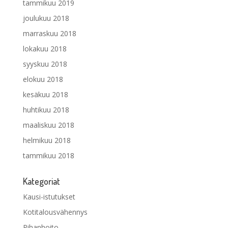
tammikuu 2019
joulukuu 2018
marraskuu 2018
lokakuu 2018
syyskuu 2018
elokuu 2018
kesäkuu 2018
huhtikuu 2018
maaliskuu 2018
helmikuu 2018
tammikuu 2018
Kategoriat
Kausi-istutukset
Kotitalousvähennys
Pihanhoito