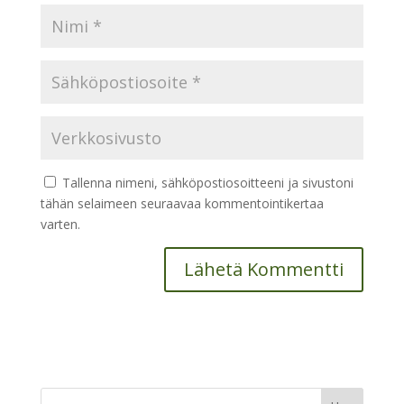
Tallenna nimeni, sähköpostiosoitteeni ja sivustoni
tähän selaimeen seuraavaa kommentointikertaa
varten.