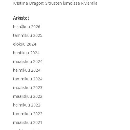
Kristiina Dragon
:
Sitrusten lumoissa Rivieralla
Arkistot
heinäkuu 2026
tammikuu 2025
elokuu 2024
huhtikuu 2024
maaliskuu 2024
helmikuu 2024
tammikuu 2024
maaliskuu 2023
maaliskuu 2022
helmikuu 2022
tammikuu 2022
maaliskuu 2021