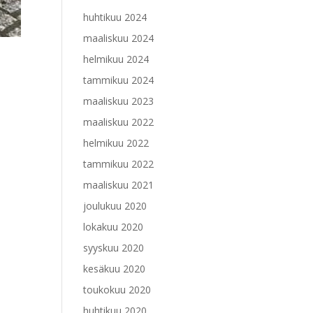
huhtikuu 2024
maaliskuu 2024
helmikuu 2024
tammikuu 2024
maaliskuu 2023
maaliskuu 2022
helmikuu 2022
tammikuu 2022
maaliskuu 2021
joulukuu 2020
lokakuu 2020
syyskuu 2020
kesäkuu 2020
toukokuu 2020
huhtikuu 2020