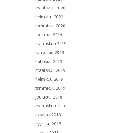
maaliskuu 2020
helmikuu 2020
tammikuu 2020
joulukuu 2019
marraskuu 2019
toukokuu 2019
huhtikuu 2019
maaliskuu 2019
helmikuu 2019
tammikuu 2019
joulukuu 2018
marraskuu 2018
lokakuu 2018
syyskuu 2018
elokuu 2018