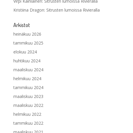
Virpi Kainlainen
:
Sitrusten lumoissa Rivieralla
Kristiina Dragon
:
Sitrusten lumoissa Rivieralla
Arkistot
heinäkuu 2026
tammikuu 2025
elokuu 2024
huhtikuu 2024
maaliskuu 2024
helmikuu 2024
tammikuu 2024
maaliskuu 2023
maaliskuu 2022
helmikuu 2022
tammikuu 2022
maaliskuu 2021