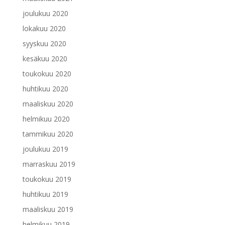
joulukuu 2020
lokakuu 2020
syyskuu 2020
kesäkuu 2020
toukokuu 2020
huhtikuu 2020
maaliskuu 2020
helmikuu 2020
tammikuu 2020
joulukuu 2019
marraskuu 2019
toukokuu 2019
huhtikuu 2019
maaliskuu 2019
helmikuu 2019