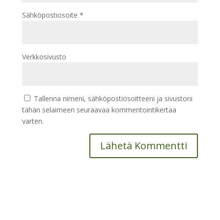
Sähköpostiosoite
*
Verkkosivusto
Tallenna nimeni, sähköpostiosoitteeni ja sivustoni
tähän selaimeen seuraavaa kommentointikertaa
varten.