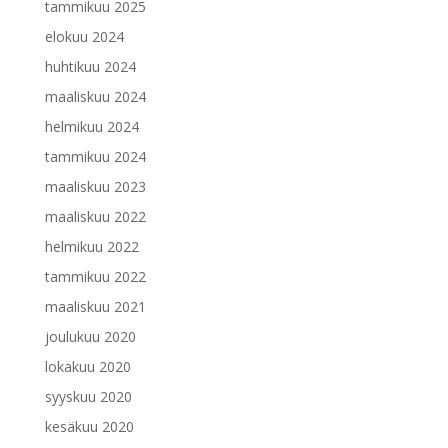
tammikuu 2025
elokuu 2024
huhtikuu 2024
maaliskuu 2024
helmikuu 2024
tammikuu 2024
maaliskuu 2023
maaliskuu 2022
helmikuu 2022
tammikuu 2022
maaliskuu 2021
joulukuu 2020
lokakuu 2020
syyskuu 2020
kesäkuu 2020