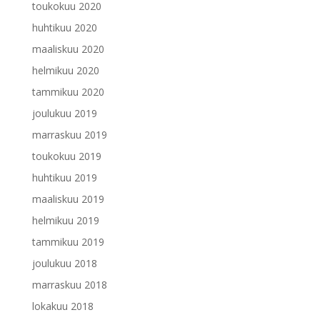
toukokuu 2020
huhtikuu 2020
maaliskuu 2020
helmikuu 2020
tammikuu 2020
joulukuu 2019
marraskuu 2019
toukokuu 2019
huhtikuu 2019
maaliskuu 2019
helmikuu 2019
tammikuu 2019
joulukuu 2018
marraskuu 2018
lokakuu 2018