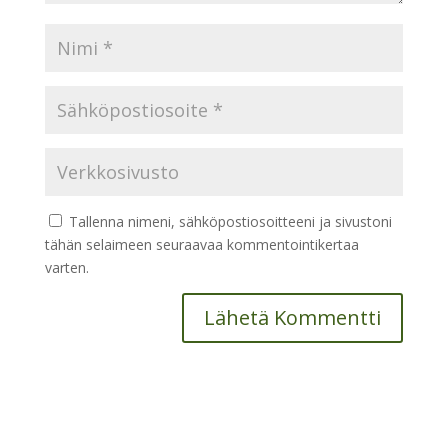
Tallenna nimeni, sähköpostiosoitteeni ja sivustoni
tähän selaimeen seuraavaa kommentointikertaa
varten.