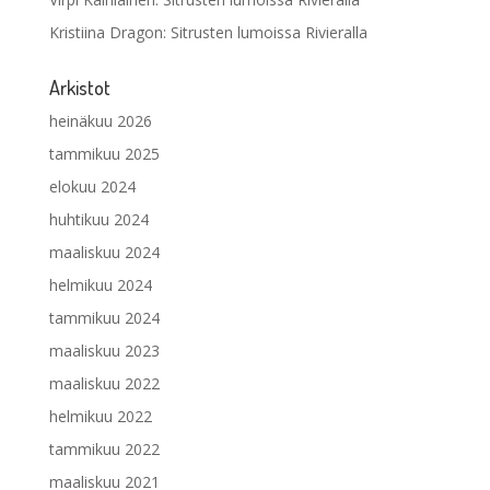
Kristiina Dragon
:
Sitrusten lumoissa Rivieralla
Arkistot
heinäkuu 2026
tammikuu 2025
elokuu 2024
huhtikuu 2024
maaliskuu 2024
helmikuu 2024
tammikuu 2024
maaliskuu 2023
maaliskuu 2022
helmikuu 2022
tammikuu 2022
maaliskuu 2021