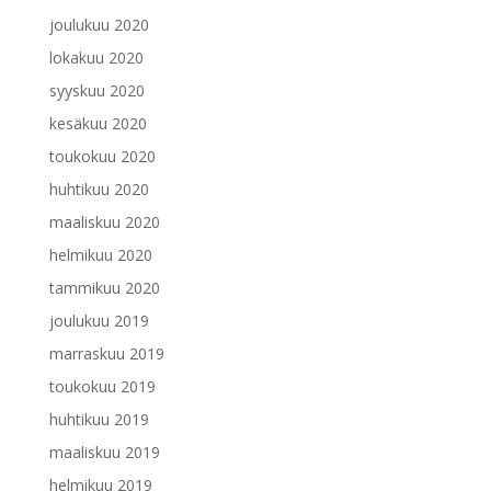
joulukuu 2020
lokakuu 2020
syyskuu 2020
kesäkuu 2020
toukokuu 2020
huhtikuu 2020
maaliskuu 2020
helmikuu 2020
tammikuu 2020
joulukuu 2019
marraskuu 2019
toukokuu 2019
huhtikuu 2019
maaliskuu 2019
helmikuu 2019