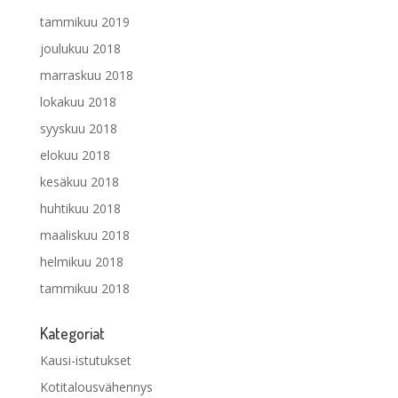
tammikuu 2019
joulukuu 2018
marraskuu 2018
lokakuu 2018
syyskuu 2018
elokuu 2018
kesäkuu 2018
huhtikuu 2018
maaliskuu 2018
helmikuu 2018
tammikuu 2018
Kategoriat
Kausi-istutukset
Kotitalousvähennys