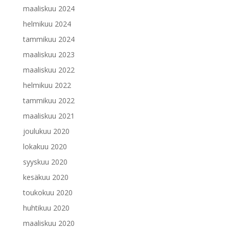
maaliskuu 2024
helmikuu 2024
tammikuu 2024
maaliskuu 2023
maaliskuu 2022
helmikuu 2022
tammikuu 2022
maaliskuu 2021
joulukuu 2020
lokakuu 2020
syyskuu 2020
kesäkuu 2020
toukokuu 2020
huhtikuu 2020
maaliskuu 2020