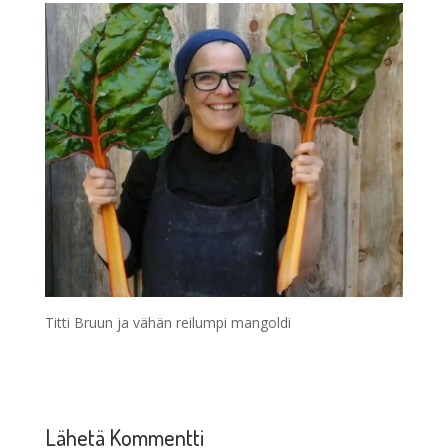
Titti Bruun ja vähän reilumpi mangoldi
Lähetä Kommentti