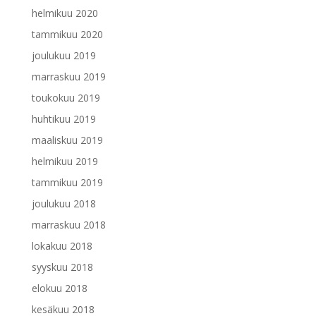
helmikuu 2020
tammikuu 2020
joulukuu 2019
marraskuu 2019
toukokuu 2019
huhtikuu 2019
maaliskuu 2019
helmikuu 2019
tammikuu 2019
joulukuu 2018
marraskuu 2018
lokakuu 2018
syyskuu 2018
elokuu 2018
kesäkuu 2018