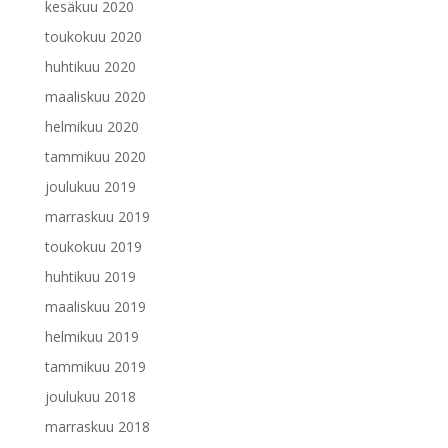
kesäkuu 2020
toukokuu 2020
huhtikuu 2020
maaliskuu 2020
helmikuu 2020
tammikuu 2020
joulukuu 2019
marraskuu 2019
toukokuu 2019
huhtikuu 2019
maaliskuu 2019
helmikuu 2019
tammikuu 2019
joulukuu 2018
marraskuu 2018