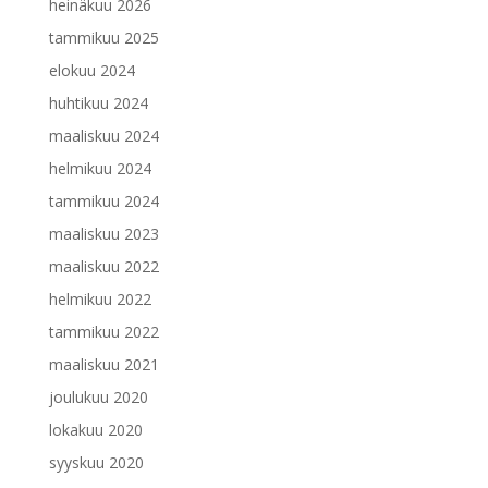
heinäkuu 2026
tammikuu 2025
elokuu 2024
huhtikuu 2024
maaliskuu 2024
helmikuu 2024
tammikuu 2024
maaliskuu 2023
maaliskuu 2022
helmikuu 2022
tammikuu 2022
maaliskuu 2021
joulukuu 2020
lokakuu 2020
syyskuu 2020