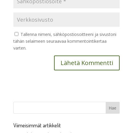
Tallenna nimeni, sähköpostiosoitteeni ja sivustoni
tähän selaimeen seuraavaa kommentointikertaa
varten.
Viimeisimmät artikkelit