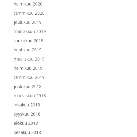
helmikuu 2020
tammikuu 2020
joulukuu 2019
marraskuu 2019
toukokuu 2019
huhtikuu 2019
maaliskuu 2019
helmikuu 2019
tammikuu 2019
joulukuu 2018
marraskuu 2018
lokakuu 2018
syyskuu 2018
elokuu 2018
kesäkuu 2018