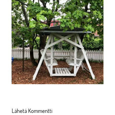
Lähetä Kommentti