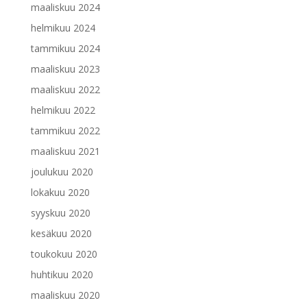
maaliskuu 2024
helmikuu 2024
tammikuu 2024
maaliskuu 2023
maaliskuu 2022
helmikuu 2022
tammikuu 2022
maaliskuu 2021
joulukuu 2020
lokakuu 2020
syyskuu 2020
kesäkuu 2020
toukokuu 2020
huhtikuu 2020
maaliskuu 2020