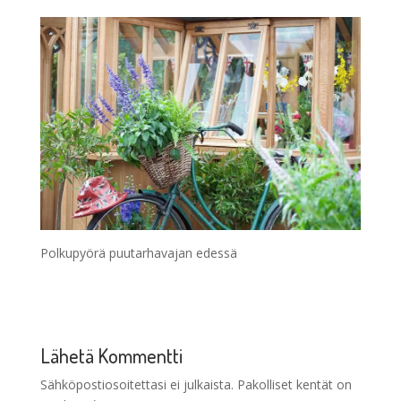
Polkupyörä puutarhavajan edessä
Lähetä Kommentti
Sähköpostiosoitettasi ei julkaista.
Pakolliset kentät on