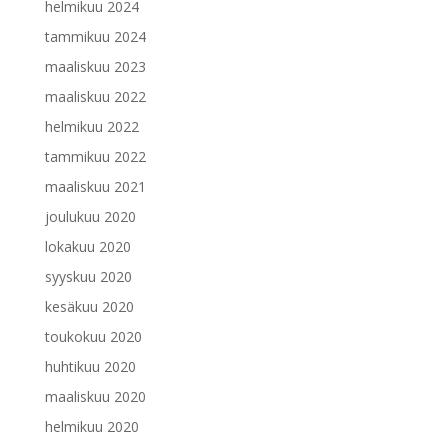
helmikuu 2024
tammikuu 2024
maaliskuu 2023
maaliskuu 2022
helmikuu 2022
tammikuu 2022
maaliskuu 2021
joulukuu 2020
lokakuu 2020
syyskuu 2020
kesäkuu 2020
toukokuu 2020
huhtikuu 2020
maaliskuu 2020
helmikuu 2020