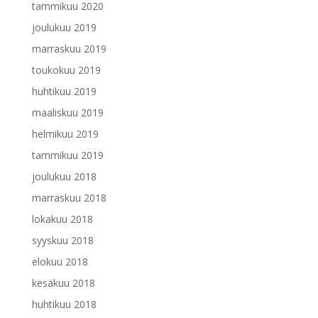
tammikuu 2020
joulukuu 2019
marraskuu 2019
toukokuu 2019
huhtikuu 2019
maaliskuu 2019
helmikuu 2019
tammikuu 2019
joulukuu 2018
marraskuu 2018
lokakuu 2018
syyskuu 2018
elokuu 2018
kesäkuu 2018
huhtikuu 2018