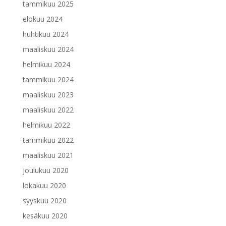
tammikuu 2025
elokuu 2024
huhtikuu 2024
maaliskuu 2024
helmikuu 2024
tammikuu 2024
maaliskuu 2023
maaliskuu 2022
helmikuu 2022
tammikuu 2022
maaliskuu 2021
joulukuu 2020
lokakuu 2020
syyskuu 2020
kesäkuu 2020