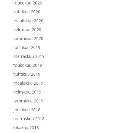
toukokuu 2020
huhtikuu 2020
maaliskuu 2020
helmikuu 2020
tammikuu 2020
joulukuu 2019
marraskuu 2019
toukokuu 2019
huhtikuu 2019
maaliskuu 2019
helmikuu 2019
tammikuu 2019
joulukuu 2018
marraskuu 2018
lokakuu 2018