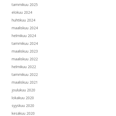
tammikuu 2025
elokuu 2024
huhtikuu 2024
maaliskuu 2024
helmikuu 2024
tammikuu 2024
maaliskuu 2023
maaliskuu 2022
helmikuu 2022
tammikuu 2022
maaliskuu 2021
joulukuu 2020
lokakuu 2020
syyskuu 2020
kesäkuu 2020