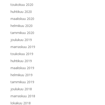
toukokuu 2020
huhtikuu 2020
maaliskuu 2020
helmikuu 2020
tammikuu 2020
joulukuu 2019
marraskuu 2019
toukokuu 2019
huhtikuu 2019
maaliskuu 2019
helmikuu 2019
tammikuu 2019
joulukuu 2018
marraskuu 2018
lokakuu 2018