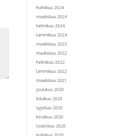
huhtikuu 2024
maaliskuu 2024
helmikuu 2024
tammikuu 2024
maaliskuu 2023
maaliskuu 2022
helmikuu 2022
tammikuu 2022
maaliskuu 2021
joulukuu 2020
lokakuu 2020
syyskuu 2020
kesäkuu 2020
toukokuu 2020
huhtikuu 2020