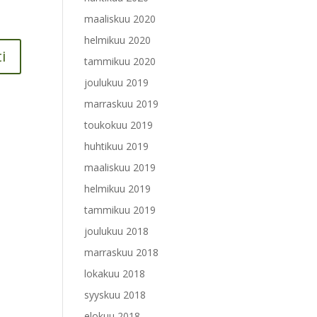
maaliskuu 2020
helmikuu 2020
tammikuu 2020
joulukuu 2019
marraskuu 2019
toukokuu 2019
huhtikuu 2019
maaliskuu 2019
helmikuu 2019
tammikuu 2019
joulukuu 2018
marraskuu 2018
lokakuu 2018
syyskuu 2018
elokuu 2018