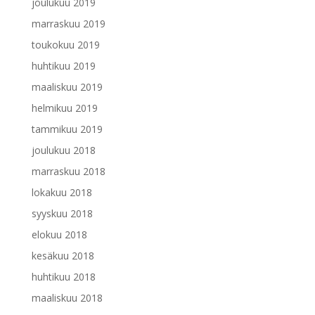
joulukuu 2019
marraskuu 2019
toukokuu 2019
huhtikuu 2019
maaliskuu 2019
helmikuu 2019
tammikuu 2019
joulukuu 2018
marraskuu 2018
lokakuu 2018
syyskuu 2018
elokuu 2018
kesäkuu 2018
huhtikuu 2018
maaliskuu 2018