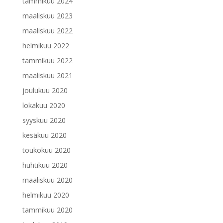
tammikuu 2024
maaliskuu 2023
maaliskuu 2022
helmikuu 2022
tammikuu 2022
maaliskuu 2021
joulukuu 2020
lokakuu 2020
syyskuu 2020
kesäkuu 2020
toukokuu 2020
huhtikuu 2020
maaliskuu 2020
helmikuu 2020
tammikuu 2020