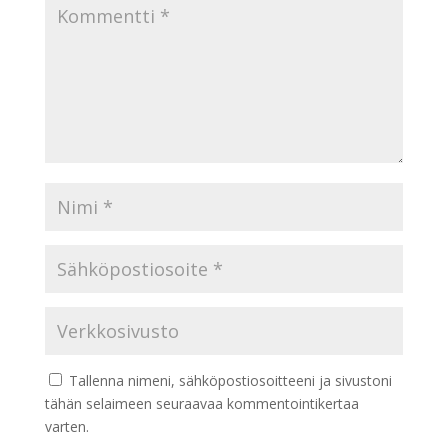
Tallenna nimeni, sähköpostiosoitteeni ja sivustoni
tähän selaimeen seuraavaa kommentointikertaa
varten.