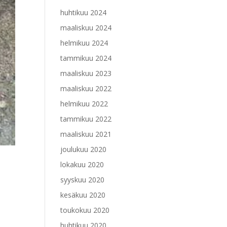
huhtikuu 2024
maaliskuu 2024
helmikuu 2024
tammikuu 2024
maaliskuu 2023
maaliskuu 2022
helmikuu 2022
tammikuu 2022
maaliskuu 2021
joulukuu 2020
lokakuu 2020
syyskuu 2020
kesäkuu 2020
toukokuu 2020
huhtikuu 2020