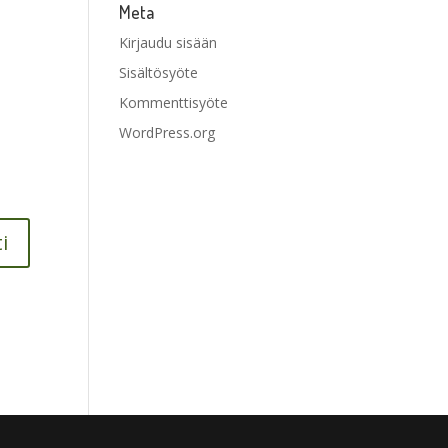
Meta
Kirjaudu sisään
Sisältösyöte
Kommenttisyöte
WordPress.org