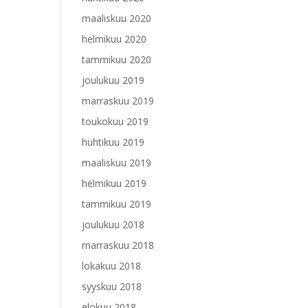
maaliskuu 2020
helmikuu 2020
tammikuu 2020
joulukuu 2019
marraskuu 2019
toukokuu 2019
huhtikuu 2019
maaliskuu 2019
helmikuu 2019
tammikuu 2019
joulukuu 2018
marraskuu 2018
lokakuu 2018
syyskuu 2018
elokuu 2018