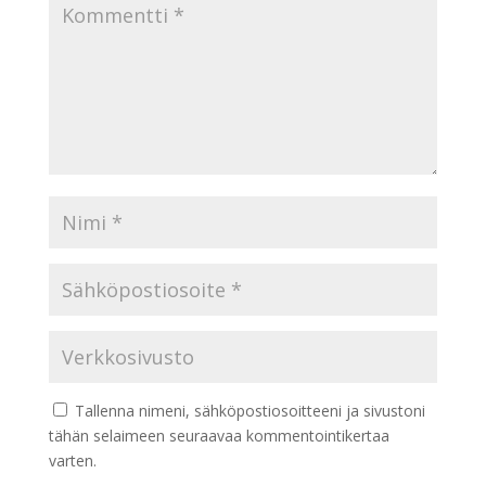
Tallenna nimeni, sähköpostiosoitteeni ja sivustoni
tähän selaimeen seuraavaa kommentointikertaa
varten.