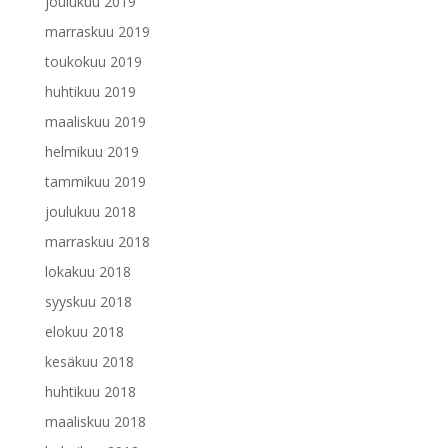
joulukuu 2019
marraskuu 2019
toukokuu 2019
huhtikuu 2019
maaliskuu 2019
helmikuu 2019
tammikuu 2019
joulukuu 2018
marraskuu 2018
lokakuu 2018
syyskuu 2018
elokuu 2018
kesäkuu 2018
huhtikuu 2018
maaliskuu 2018