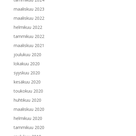
maaliskuu 2023
maaliskuu 2022
helmikuu 2022
tammikuu 2022
maaliskuu 2021
joulukuu 2020
lokakuu 2020
syyskuu 2020
kesäkuu 2020
toukokuu 2020
huhtikuu 2020
maaliskuu 2020
helmikuu 2020
tammikuu 2020