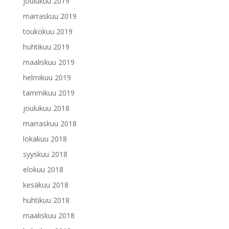
joulukuu 2019
marraskuu 2019
toukokuu 2019
huhtikuu 2019
maaliskuu 2019
helmikuu 2019
tammikuu 2019
joulukuu 2018
marraskuu 2018
lokakuu 2018
syyskuu 2018
elokuu 2018
kesäkuu 2018
huhtikuu 2018
maaliskuu 2018