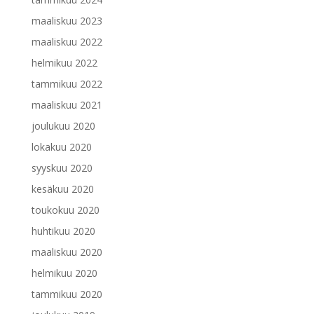
maaliskuu 2023
maaliskuu 2022
helmikuu 2022
tammikuu 2022
maaliskuu 2021
joulukuu 2020
lokakuu 2020
syyskuu 2020
kesäkuu 2020
toukokuu 2020
huhtikuu 2020
maaliskuu 2020
helmikuu 2020
tammikuu 2020