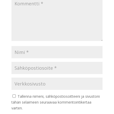
Tallenna nimeni, sähköpostiosoitteeni ja sivustoni
tähän selaimeen seuraavaa kommentointikertaa
varten.