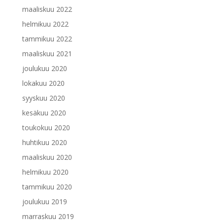
maaliskuu 2022
helmikuu 2022
tammikuu 2022
maaliskuu 2021
joulukuu 2020
lokakuu 2020
syyskuu 2020
kesäkuu 2020
toukokuu 2020
huhtikuu 2020
maaliskuu 2020
helmikuu 2020
tammikuu 2020
joulukuu 2019
marraskuu 2019