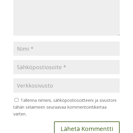
Tallenna nimeni, sähköpostiosoitteeni ja sivustoni
tähän selaimeen seuraavaa kommentointikertaa
varten.