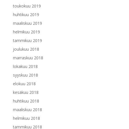
toukokuu 2019
huhtikuu 2019
maaliskuu 2019
helmikuu 2019
tammikuu 2019
joulukuu 2018
marraskuu 2018
lokakuu 2018
syyskuu 2018
elokuu 2018
kesäkuu 2018
huhtikuu 2018
maaliskuu 2018
helmikuu 2018
tammikuu 2018