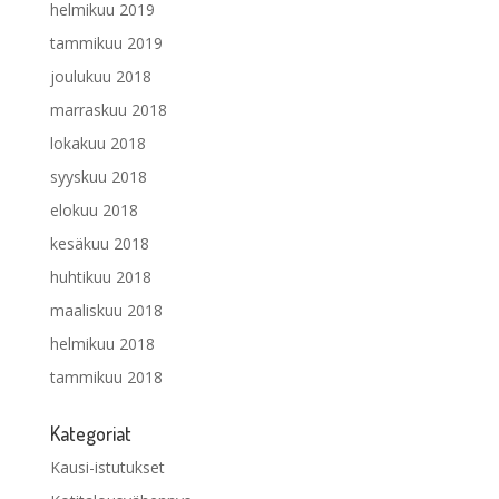
helmikuu 2019
tammikuu 2019
joulukuu 2018
marraskuu 2018
lokakuu 2018
syyskuu 2018
elokuu 2018
kesäkuu 2018
huhtikuu 2018
maaliskuu 2018
helmikuu 2018
tammikuu 2018
Kategoriat
Kausi-istutukset