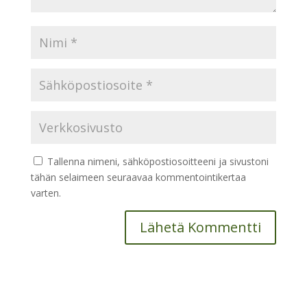
Tallenna nimeni, sähköpostiosoitteeni ja sivustoni
tähän selaimeen seuraavaa kommentointikertaa
varten.