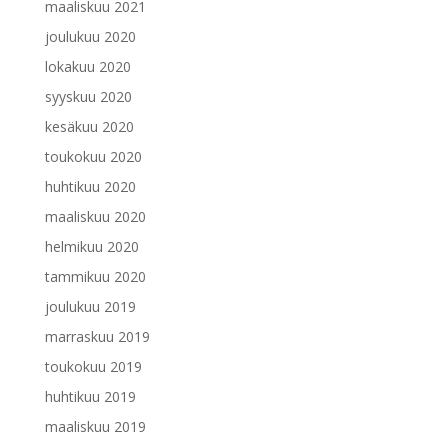
maaliskuu 2021
joulukuu 2020
lokakuu 2020
syyskuu 2020
kesäkuu 2020
toukokuu 2020
huhtikuu 2020
maaliskuu 2020
helmikuu 2020
tammikuu 2020
joulukuu 2019
marraskuu 2019
toukokuu 2019
huhtikuu 2019
maaliskuu 2019