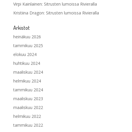
Virpi Kainlainen
:
Sitrusten lumoissa Rivieralla
Kristiina Dragon
:
Sitrusten lumoissa Rivieralla
Arkistot
heinäkuu 2026
tammikuu 2025
elokuu 2024
huhtikuu 2024
maaliskuu 2024
helmikuu 2024
tammikuu 2024
maaliskuu 2023
maaliskuu 2022
helmikuu 2022
tammikuu 2022