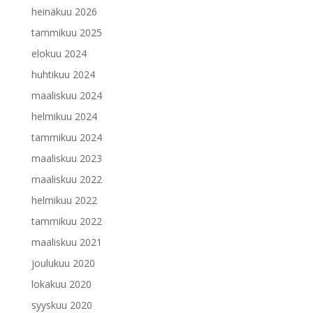
heinäkuu 2026
tammikuu 2025
elokuu 2024
huhtikuu 2024
maaliskuu 2024
helmikuu 2024
tammikuu 2024
maaliskuu 2023
maaliskuu 2022
helmikuu 2022
tammikuu 2022
maaliskuu 2021
joulukuu 2020
lokakuu 2020
syyskuu 2020