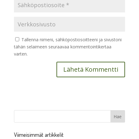
Tallenna nimeni, sähköpostiosoitteeni ja sivustoni
tähän selaimeen seuraavaa kommentointikertaa
varten.
Viimeisimmät artikkelit