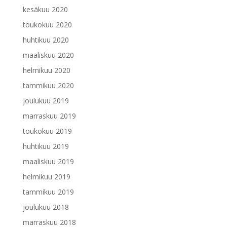
kesäkuu 2020
toukokuu 2020
huhtikuu 2020
maaliskuu 2020
helmikuu 2020
tammikuu 2020
joulukuu 2019
marraskuu 2019
toukokuu 2019
huhtikuu 2019
maaliskuu 2019
helmikuu 2019
tammikuu 2019
joulukuu 2018
marraskuu 2018