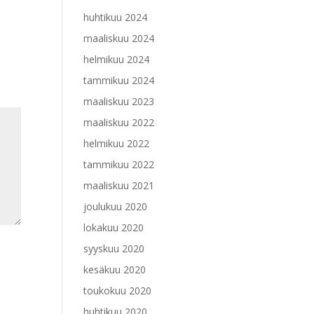
huhtikuu 2024
maaliskuu 2024
helmikuu 2024
tammikuu 2024
maaliskuu 2023
maaliskuu 2022
helmikuu 2022
tammikuu 2022
maaliskuu 2021
joulukuu 2020
lokakuu 2020
syyskuu 2020
kesäkuu 2020
toukokuu 2020
huhtikuu 2020