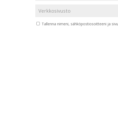
Tallenna nimeni, sähköpostiosoitteeni ja si