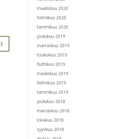
maaliskuu 2020
helmikuu 2020
tammikuu 2020
joulukuu 2019
marraskuu 2019
toukokuu 2019
huhtikuu 2019
maaliskuu 2019
helmikuu 2019
tammikuu 2019
joulukuu 2018
marraskuu 2018
lokakuu 2018
syyskuu 2018
elokuu 2018