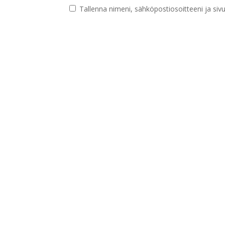
Tallenna nimeni, sähköpostiosoitteeni ja si