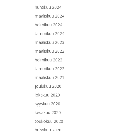
huhtikuu 2024
maaliskuu 2024
helmikuu 2024
tammikuu 2024
maaliskuu 2023
maaliskuu 2022
helmikuu 2022
tammikuu 2022
maaliskuu 2021
joulukuu 2020
lokakuu 2020
syyskuu 2020
kesäkuu 2020
toukokuu 2020
huhtikuu 2020