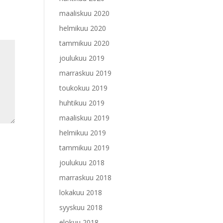
maaliskuu 2020
helmikuu 2020
tammikuu 2020
joulukuu 2019
marraskuu 2019
toukokuu 2019
huhtikuu 2019
maaliskuu 2019
helmikuu 2019
tammikuu 2019
joulukuu 2018
marraskuu 2018
lokakuu 2018
syyskuu 2018
elokuu 2018