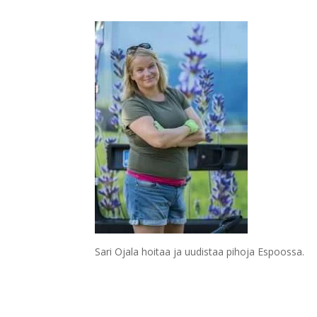
Sari Ojala hoitaa ja uudistaa pihoja Espoossa.