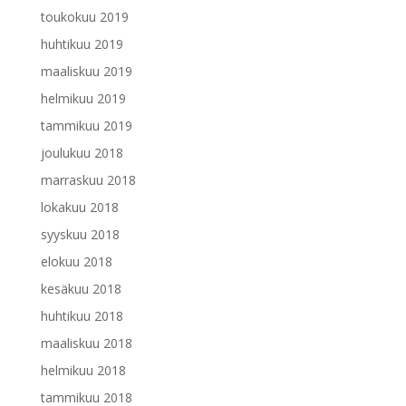
toukokuu 2019
huhtikuu 2019
maaliskuu 2019
helmikuu 2019
tammikuu 2019
joulukuu 2018
marraskuu 2018
lokakuu 2018
syyskuu 2018
elokuu 2018
kesäkuu 2018
huhtikuu 2018
maaliskuu 2018
helmikuu 2018
tammikuu 2018