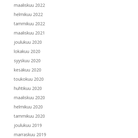
maaliskuu 2022
helmikuu 2022
tammikuu 2022
maaliskuu 2021
joulukuu 2020
lokakuu 2020
syyskuu 2020
kesäkuu 2020
toukokuu 2020
huhtikuu 2020
maaliskuu 2020
helmikuu 2020
tammikuu 2020
joulukuu 2019
marraskuu 2019