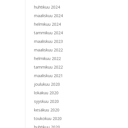
huhtikuu 2024
maaliskuu 2024
helmikuu 2024
tammikuu 2024
maaliskuu 2023
maaliskuu 2022
helmikuu 2022
tammikuu 2022
maaliskuu 2021
joulukuu 2020
lokakuu 2020
syyskuu 2020
kesäkuu 2020
toukokuu 2020
huhtikuu 2020