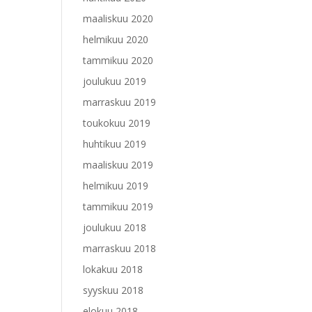
maaliskuu 2020
helmikuu 2020
tammikuu 2020
joulukuu 2019
marraskuu 2019
toukokuu 2019
huhtikuu 2019
maaliskuu 2019
helmikuu 2019
tammikuu 2019
joulukuu 2018
marraskuu 2018
lokakuu 2018
syyskuu 2018
elokuu 2018