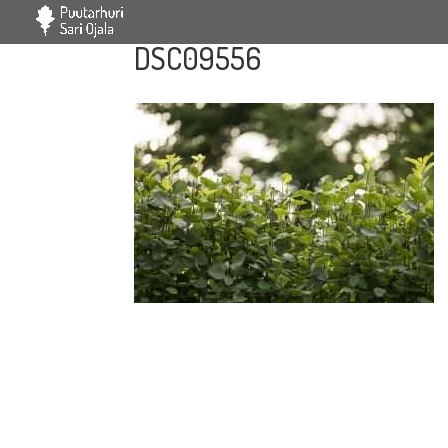
DSC09556