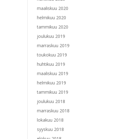
maaliskuu 2020
helmikuu 2020
tammikuu 2020
joulukuu 2019
marraskuu 2019
toukokuu 2019
huhtikuu 2019
maaliskuu 2019
helmikuu 2019
tammikuu 2019
joulukuu 2018
marraskuu 2018
lokakuu 2018
syyskuu 2018
elokuu 2018