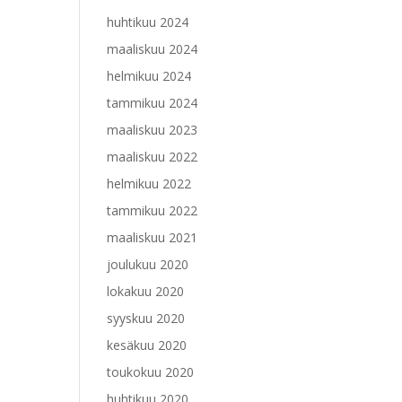
huhtikuu 2024
maaliskuu 2024
helmikuu 2024
tammikuu 2024
maaliskuu 2023
maaliskuu 2022
helmikuu 2022
tammikuu 2022
maaliskuu 2021
joulukuu 2020
lokakuu 2020
syyskuu 2020
kesäkuu 2020
toukokuu 2020
huhtikuu 2020