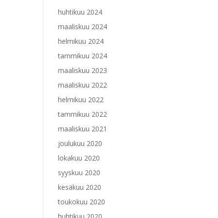
huhtikuu 2024
maaliskuu 2024
helmikuu 2024
tammikuu 2024
maaliskuu 2023
maaliskuu 2022
helmikuu 2022
tammikuu 2022
maaliskuu 2021
joulukuu 2020
lokakuu 2020
syyskuu 2020
kesäkuu 2020
toukokuu 2020
huhtikuu 2020