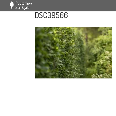
DSC09566