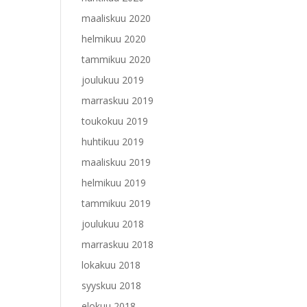
maaliskuu 2020
helmikuu 2020
tammikuu 2020
joulukuu 2019
marraskuu 2019
toukokuu 2019
huhtikuu 2019
maaliskuu 2019
helmikuu 2019
tammikuu 2019
joulukuu 2018
marraskuu 2018
lokakuu 2018
syyskuu 2018
elokuu 2018