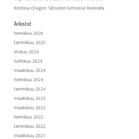
Kristiina Dragon
:
Sitrusten lumoissa Rivieralla
Arkistot
heinäkuu 2026
tammikuu 2025
elokuu 2024
huhtikuu 2024
maaliskuu 2024
helmikuu 2024
tammikuu 2024
maaliskuu 2023
maaliskuu 2022
helmikuu 2022
tammikuu 2022
maaliskuu 2021