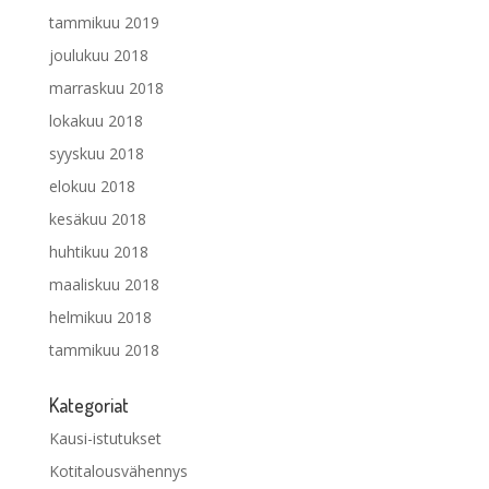
tammikuu 2019
joulukuu 2018
marraskuu 2018
lokakuu 2018
syyskuu 2018
elokuu 2018
kesäkuu 2018
huhtikuu 2018
maaliskuu 2018
helmikuu 2018
tammikuu 2018
Kategoriat
Kausi-istutukset
Kotitalousvähennys