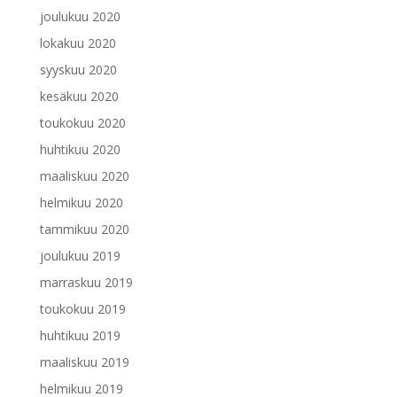
joulukuu 2020
lokakuu 2020
syyskuu 2020
kesäkuu 2020
toukokuu 2020
huhtikuu 2020
maaliskuu 2020
helmikuu 2020
tammikuu 2020
joulukuu 2019
marraskuu 2019
toukokuu 2019
huhtikuu 2019
maaliskuu 2019
helmikuu 2019