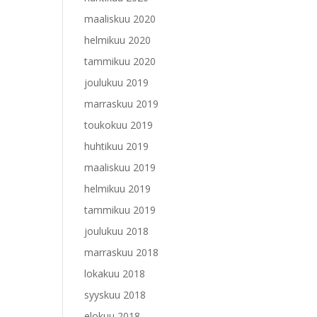
maaliskuu 2020
helmikuu 2020
tammikuu 2020
joulukuu 2019
marraskuu 2019
toukokuu 2019
huhtikuu 2019
maaliskuu 2019
helmikuu 2019
tammikuu 2019
joulukuu 2018
marraskuu 2018
lokakuu 2018
syyskuu 2018
elokuu 2018