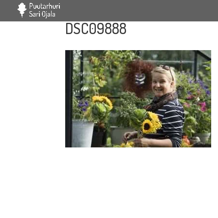
DSC09888