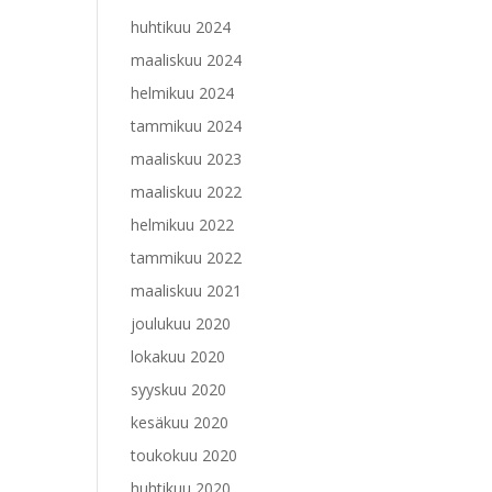
huhtikuu 2024
maaliskuu 2024
helmikuu 2024
tammikuu 2024
maaliskuu 2023
maaliskuu 2022
helmikuu 2022
tammikuu 2022
maaliskuu 2021
joulukuu 2020
lokakuu 2020
syyskuu 2020
kesäkuu 2020
toukokuu 2020
huhtikuu 2020