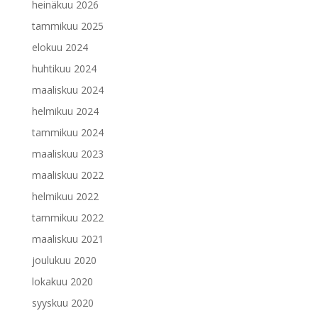
heinäkuu 2026
tammikuu 2025
elokuu 2024
huhtikuu 2024
maaliskuu 2024
helmikuu 2024
tammikuu 2024
maaliskuu 2023
maaliskuu 2022
helmikuu 2022
tammikuu 2022
maaliskuu 2021
joulukuu 2020
lokakuu 2020
syyskuu 2020