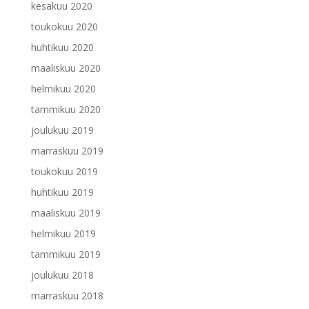
kesäkuu 2020
toukokuu 2020
huhtikuu 2020
maaliskuu 2020
helmikuu 2020
tammikuu 2020
joulukuu 2019
marraskuu 2019
toukokuu 2019
huhtikuu 2019
maaliskuu 2019
helmikuu 2019
tammikuu 2019
joulukuu 2018
marraskuu 2018