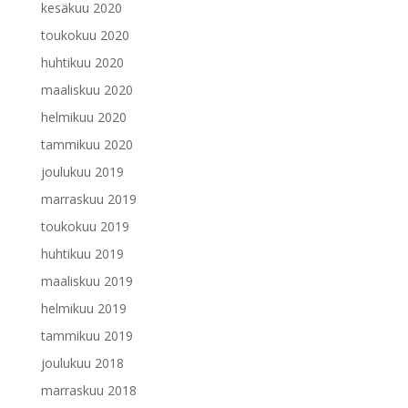
kesäkuu 2020
toukokuu 2020
huhtikuu 2020
maaliskuu 2020
helmikuu 2020
tammikuu 2020
joulukuu 2019
marraskuu 2019
toukokuu 2019
huhtikuu 2019
maaliskuu 2019
helmikuu 2019
tammikuu 2019
joulukuu 2018
marraskuu 2018