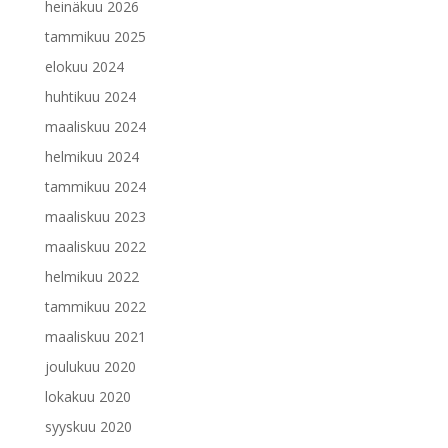
heinäkuu 2026
tammikuu 2025
elokuu 2024
huhtikuu 2024
maaliskuu 2024
helmikuu 2024
tammikuu 2024
maaliskuu 2023
maaliskuu 2022
helmikuu 2022
tammikuu 2022
maaliskuu 2021
joulukuu 2020
lokakuu 2020
syyskuu 2020