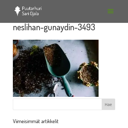
neslihan-gunaydin-3493
Viimeisimmät artikkelit