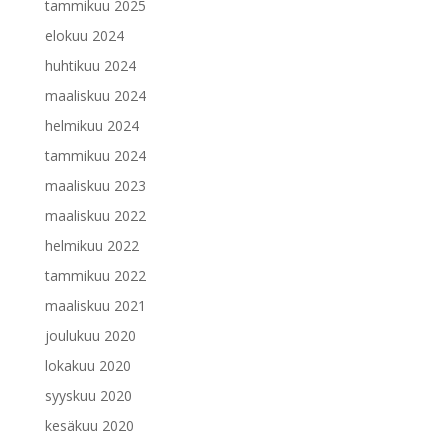
tammikuu 2025
elokuu 2024
huhtikuu 2024
maaliskuu 2024
helmikuu 2024
tammikuu 2024
maaliskuu 2023
maaliskuu 2022
helmikuu 2022
tammikuu 2022
maaliskuu 2021
joulukuu 2020
lokakuu 2020
syyskuu 2020
kesäkuu 2020