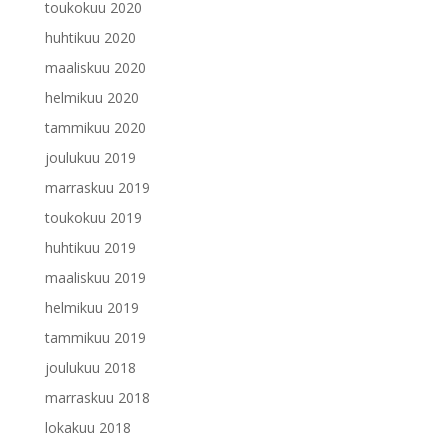
toukokuu 2020
huhtikuu 2020
maaliskuu 2020
helmikuu 2020
tammikuu 2020
joulukuu 2019
marraskuu 2019
toukokuu 2019
huhtikuu 2019
maaliskuu 2019
helmikuu 2019
tammikuu 2019
joulukuu 2018
marraskuu 2018
lokakuu 2018