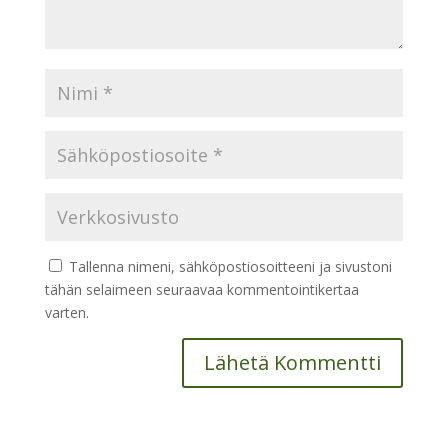
Tallenna nimeni, sähköpostiosoitteeni ja sivustoni
tähän selaimeen seuraavaa kommentointikertaa
varten.