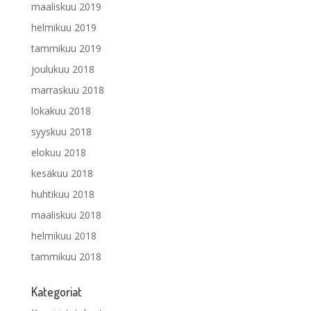
maaliskuu 2019
helmikuu 2019
tammikuu 2019
joulukuu 2018
marraskuu 2018
lokakuu 2018
syyskuu 2018
elokuu 2018
kesäkuu 2018
huhtikuu 2018
maaliskuu 2018
helmikuu 2018
tammikuu 2018
Kategoriat