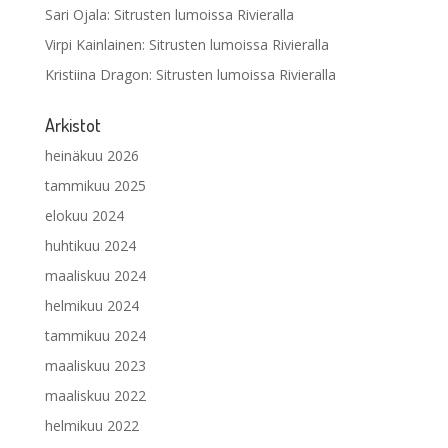
Sari Ojala
:
Sitrusten lumoissa Rivieralla
Virpi Kainlainen
:
Sitrusten lumoissa Rivieralla
Kristiina Dragon
:
Sitrusten lumoissa Rivieralla
Arkistot
heinäkuu 2026
tammikuu 2025
elokuu 2024
huhtikuu 2024
maaliskuu 2024
helmikuu 2024
tammikuu 2024
maaliskuu 2023
maaliskuu 2022
helmikuu 2022