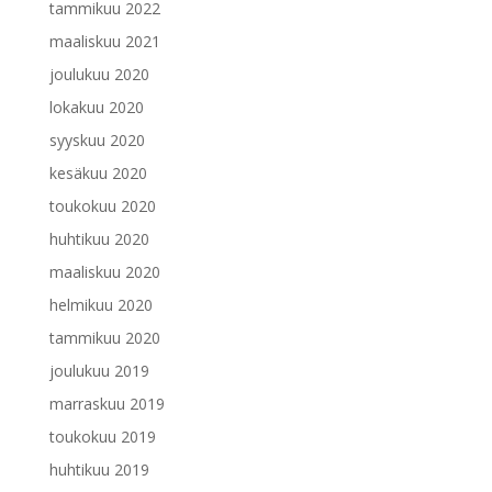
tammikuu 2022
maaliskuu 2021
joulukuu 2020
lokakuu 2020
syyskuu 2020
kesäkuu 2020
toukokuu 2020
huhtikuu 2020
maaliskuu 2020
helmikuu 2020
tammikuu 2020
joulukuu 2019
marraskuu 2019
toukokuu 2019
huhtikuu 2019