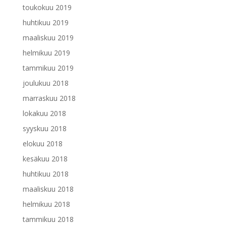
toukokuu 2019
huhtikuu 2019
maaliskuu 2019
helmikuu 2019
tammikuu 2019
joulukuu 2018
marraskuu 2018
lokakuu 2018
syyskuu 2018
elokuu 2018
kesäkuu 2018
huhtikuu 2018
maaliskuu 2018
helmikuu 2018
tammikuu 2018