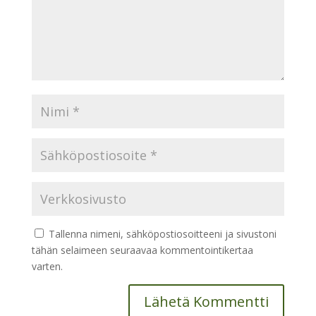
Tallenna nimeni, sähköpostiosoitteeni ja sivustoni
tähän selaimeen seuraavaa kommentointikertaa
varten.