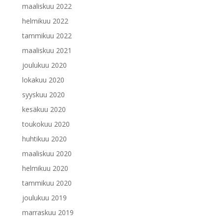
maaliskuu 2022
helmikuu 2022
tammikuu 2022
maaliskuu 2021
joulukuu 2020
lokakuu 2020
syyskuu 2020
kesäkuu 2020
toukokuu 2020
huhtikuu 2020
maaliskuu 2020
helmikuu 2020
tammikuu 2020
joulukuu 2019
marraskuu 2019