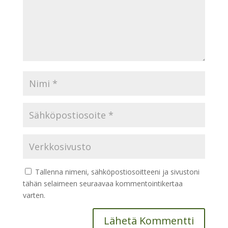
Tallenna nimeni, sähköpostiosoitteeni ja sivustoni
tähän selaimeen seuraavaa kommentointikertaa
varten.