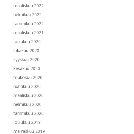
maaliskuu 2022
helmikuu 2022
tammikuu 2022
maaliskuu 2021
joulukuu 2020
lokakuu 2020
syyskuu 2020
kesäkuu 2020
toukokuu 2020
huhtikuu 2020
maaliskuu 2020
helmikuu 2020
tammikuu 2020
joulukuu 2019
marraskuu 2019