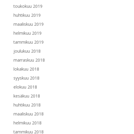
toukokuu 2019
huhtikuu 2019
maaliskuu 2019
helmikuu 2019
tammikuu 2019
joulukuu 2018
marraskuu 2018
lokakuu 2018
syyskuu 2018
elokuu 2018
kesäkuu 2018
huhtikuu 2018
maaliskuu 2018
helmikuu 2018
tammikuu 2018