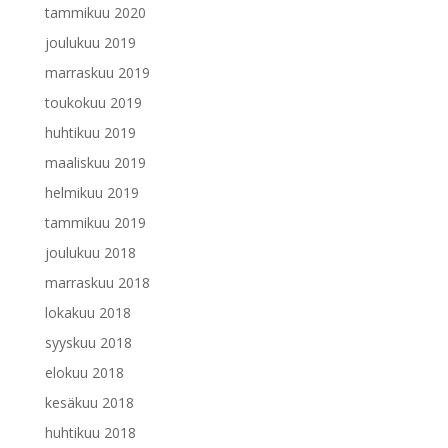
tammikuu 2020
joulukuu 2019
marraskuu 2019
toukokuu 2019
huhtikuu 2019
maaliskuu 2019
helmikuu 2019
tammikuu 2019
joulukuu 2018
marraskuu 2018
lokakuu 2018
syyskuu 2018
elokuu 2018
kesäkuu 2018
huhtikuu 2018