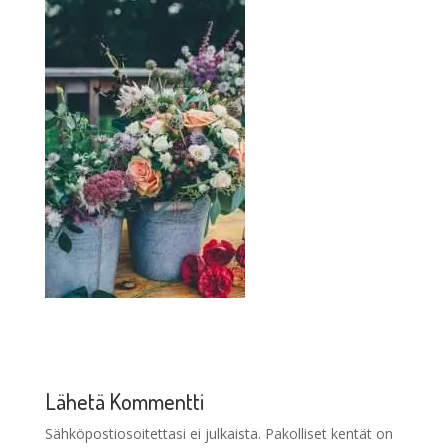
Lähetä Kommentti
Sähköpostiosoitettasi ei julkaista.
Pakolliset kentät on