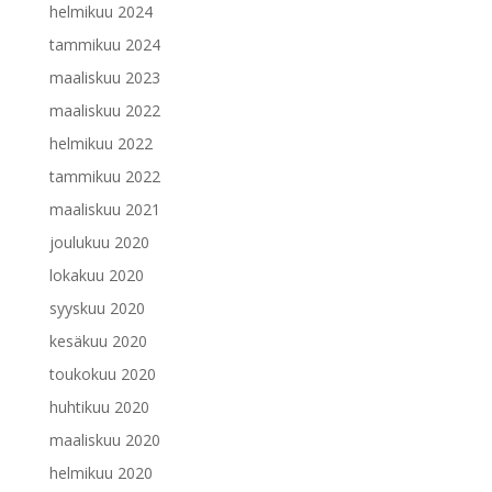
helmikuu 2024
tammikuu 2024
maaliskuu 2023
maaliskuu 2022
helmikuu 2022
tammikuu 2022
maaliskuu 2021
joulukuu 2020
lokakuu 2020
syyskuu 2020
kesäkuu 2020
toukokuu 2020
huhtikuu 2020
maaliskuu 2020
helmikuu 2020