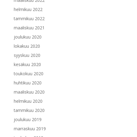
maaliskuu 2022
helmikuu 2022
tammikuu 2022
maaliskuu 2021
joulukuu 2020
lokakuu 2020
syyskuu 2020
kesäkuu 2020
toukokuu 2020
huhtikuu 2020
maaliskuu 2020
helmikuu 2020
tammikuu 2020
joulukuu 2019
marraskuu 2019