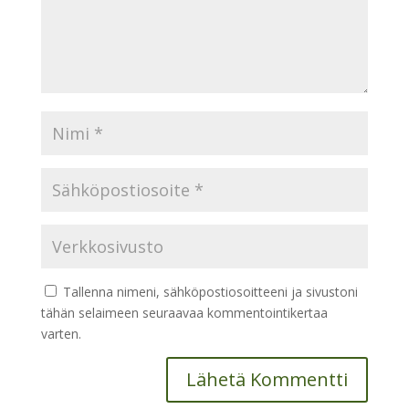
Tallenna nimeni, sähköpostiosoitteeni ja sivustoni
tähän selaimeen seuraavaa kommentointikertaa
varten.