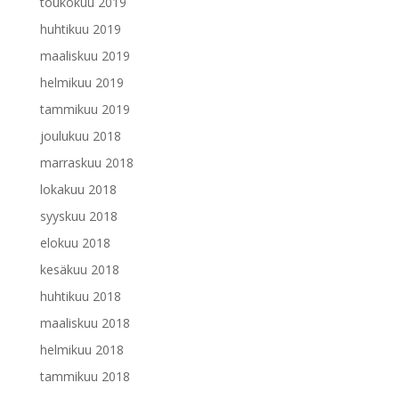
toukokuu 2019
huhtikuu 2019
maaliskuu 2019
helmikuu 2019
tammikuu 2019
joulukuu 2018
marraskuu 2018
lokakuu 2018
syyskuu 2018
elokuu 2018
kesäkuu 2018
huhtikuu 2018
maaliskuu 2018
helmikuu 2018
tammikuu 2018