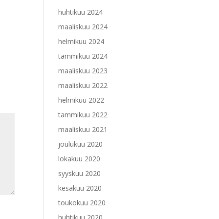
huhtikuu 2024
maaliskuu 2024
helmikuu 2024
tammikuu 2024
maaliskuu 2023
maaliskuu 2022
helmikuu 2022
tammikuu 2022
maaliskuu 2021
joulukuu 2020
lokakuu 2020
syyskuu 2020
kesäkuu 2020
toukokuu 2020
huhtikuu 2020