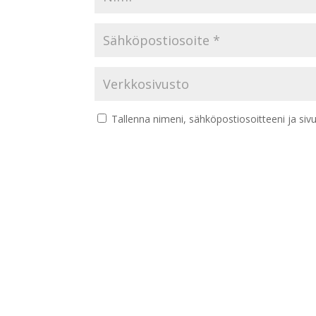
Tallenna nimeni, sähköpostiosoitteeni ja si