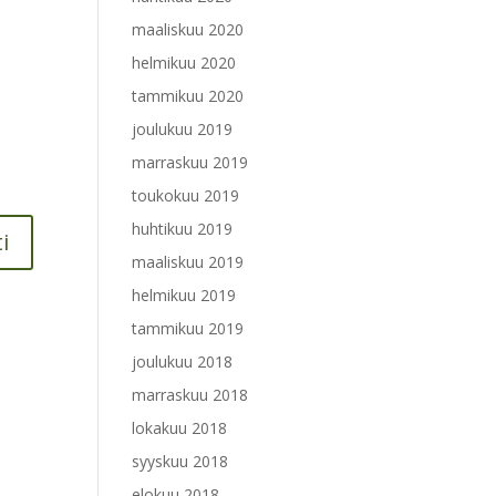
maaliskuu 2020
helmikuu 2020
tammikuu 2020
joulukuu 2019
marraskuu 2019
toukokuu 2019
huhtikuu 2019
maaliskuu 2019
helmikuu 2019
tammikuu 2019
joulukuu 2018
marraskuu 2018
lokakuu 2018
syyskuu 2018
elokuu 2018