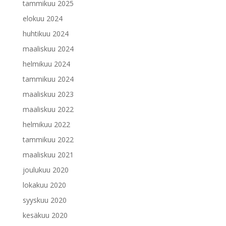
tammikuu 2025
elokuu 2024
huhtikuu 2024
maaliskuu 2024
helmikuu 2024
tammikuu 2024
maaliskuu 2023
maaliskuu 2022
helmikuu 2022
tammikuu 2022
maaliskuu 2021
joulukuu 2020
lokakuu 2020
syyskuu 2020
kesäkuu 2020