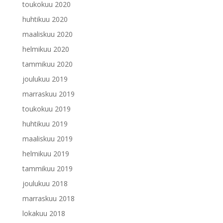
toukokuu 2020
huhtikuu 2020
maaliskuu 2020
helmikuu 2020
tammikuu 2020
joulukuu 2019
marraskuu 2019
toukokuu 2019
huhtikuu 2019
maaliskuu 2019
helmikuu 2019
tammikuu 2019
joulukuu 2018
marraskuu 2018
lokakuu 2018