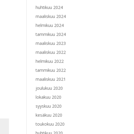
huhtikuu 2024
maaliskuu 2024
helmikuu 2024
tammikuu 2024
maaliskuu 2023
maaliskuu 2022
helmikuu 2022
tammikuu 2022
maaliskuu 2021
joulukuu 2020
lokakuu 2020
syyskuu 2020
kesäkuu 2020
toukokuu 2020
huhtikuu 2020