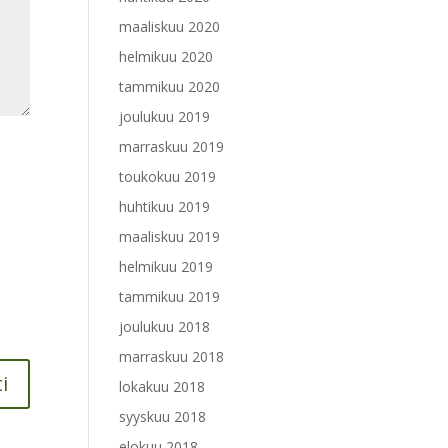
maaliskuu 2020
helmikuu 2020
tammikuu 2020
joulukuu 2019
marraskuu 2019
toukokuu 2019
huhtikuu 2019
maaliskuu 2019
helmikuu 2019
tammikuu 2019
joulukuu 2018
marraskuu 2018
lokakuu 2018
syyskuu 2018
elokuu 2018