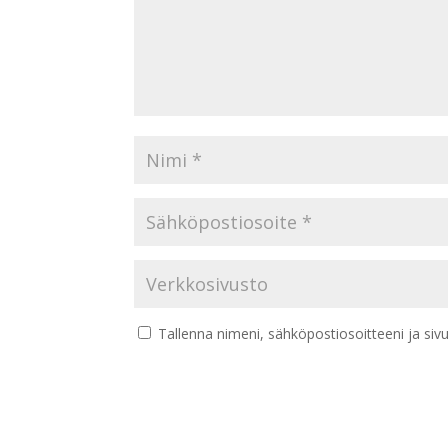
Tallenna nimeni, sähköpostiosoitteeni ja si