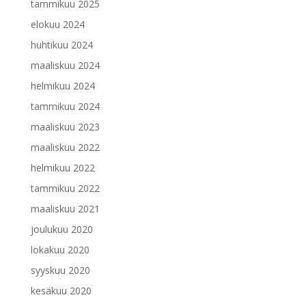
tammikuu 2025
elokuu 2024
huhtikuu 2024
maaliskuu 2024
helmikuu 2024
tammikuu 2024
maaliskuu 2023
maaliskuu 2022
helmikuu 2022
tammikuu 2022
maaliskuu 2021
joulukuu 2020
lokakuu 2020
syyskuu 2020
kesäkuu 2020