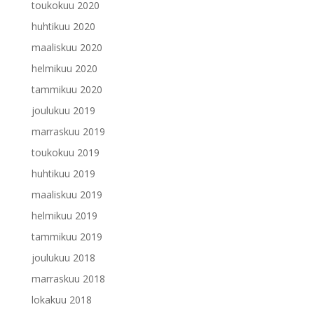
toukokuu 2020
huhtikuu 2020
maaliskuu 2020
helmikuu 2020
tammikuu 2020
joulukuu 2019
marraskuu 2019
toukokuu 2019
huhtikuu 2019
maaliskuu 2019
helmikuu 2019
tammikuu 2019
joulukuu 2018
marraskuu 2018
lokakuu 2018