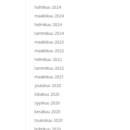
huhtikuu 2024
maaliskuu 2024
helmikuu 2024
tammikuu 2024
maaliskuu 2023
maaliskuu 2022
helmikuu 2022
tammikuu 2022
maaliskuu 2021
joulukuu 2020
lokakuu 2020
syyskuu 2020
kesäkuu 2020
toukokuu 2020
huhtikuu 2020