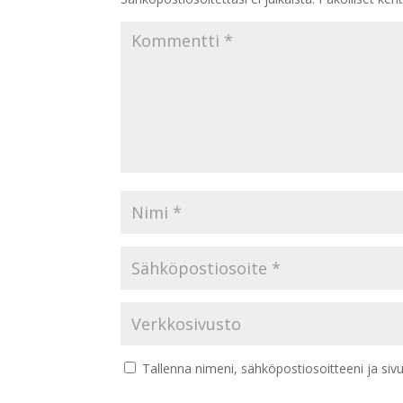
Tallenna nimeni, sähköpostiosoitteeni ja si