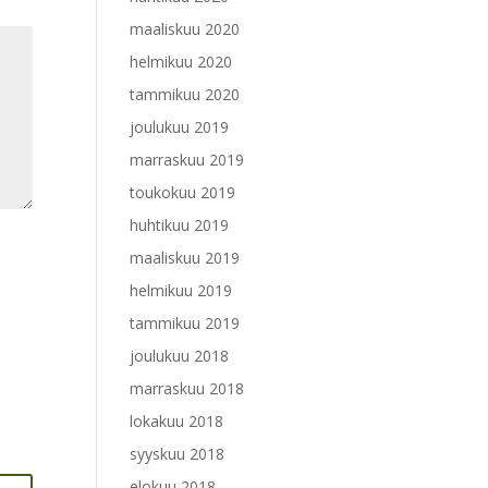
maaliskuu 2020
helmikuu 2020
tammikuu 2020
joulukuu 2019
marraskuu 2019
toukokuu 2019
huhtikuu 2019
maaliskuu 2019
helmikuu 2019
tammikuu 2019
joulukuu 2018
marraskuu 2018
lokakuu 2018
syyskuu 2018
elokuu 2018