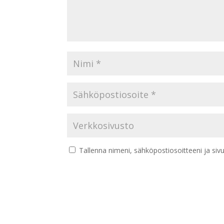
Tallenna nimeni, sähköpostiosoitteeni ja si