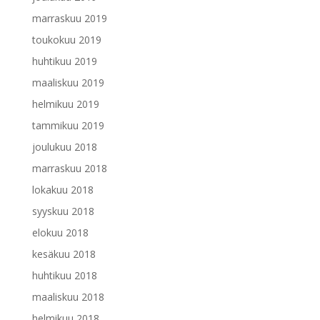
marraskuu 2019
toukokuu 2019
huhtikuu 2019
maaliskuu 2019
helmikuu 2019
tammikuu 2019
joulukuu 2018
marraskuu 2018
lokakuu 2018
syyskuu 2018
elokuu 2018
kesäkuu 2018
huhtikuu 2018
maaliskuu 2018
helmikuu 2018