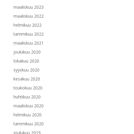
maaliskuu 2023
maaliskuu 2022
helmikuu 2022
tammikuu 2022
maaliskuu 2021
joulukuu 2020
lokakuu 2020
syyskuu 2020
kesäkuu 2020
toukokuu 2020
huhtikuu 2020
maaliskuu 2020
helmikuu 2020
tammikuu 2020
joulukuu 2019