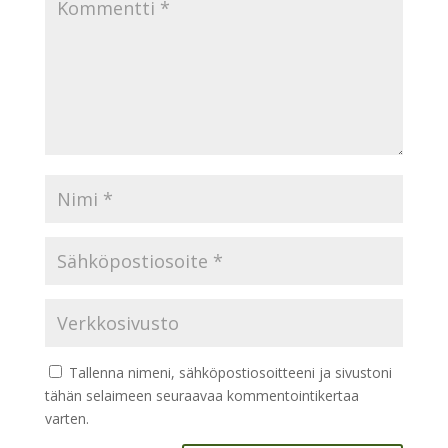
Tallenna nimeni, sähköpostiosoitteeni ja sivustoni
tähän selaimeen seuraavaa kommentointikertaa
varten.