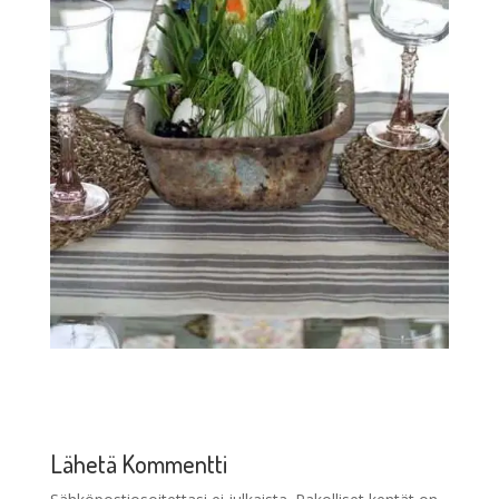
Lähetä Kommentti