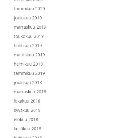
tammikuu 2020
joulukuu 2019
marraskuu 2019
toukokuu 2019
huhtikuu 2019
maaliskuu 2019
helmikuu 2019
tammikuu 2019
joulukuu 2018
marraskuu 2018
lokakuu 2018
syyskuu 2018
elokuu 2018
kesäkuu 2018
huhtikuu 2018