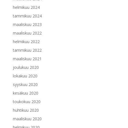
helmikuu 2024
tammikuu 2024
maaliskuu 2023
maaliskuu 2022
helmikuu 2022
tammikuu 2022
maaliskuu 2021
joulukuu 2020
lokakuu 2020
syyskuu 2020
kesäkuu 2020
toukokuu 2020
huhtikuu 2020
maaliskuu 2020
helmikuu 2020