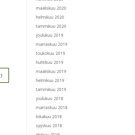
maaliskuu 2020
helmikuu 2020
tammikuu 2020
joulukuu 2019
marraskuu 2019
toukokuu 2019
huhtikuu 2019
maaliskuu 2019
helmikuu 2019
tammikuu 2019
joulukuu 2018
marraskuu 2018
lokakuu 2018
syyskuu 2018
elokuu 2018