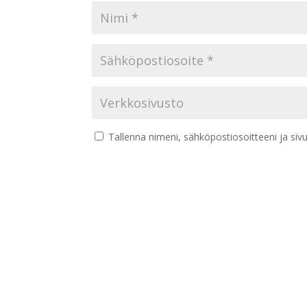
Tallenna nimeni, sähköpostiosoitteeni ja si