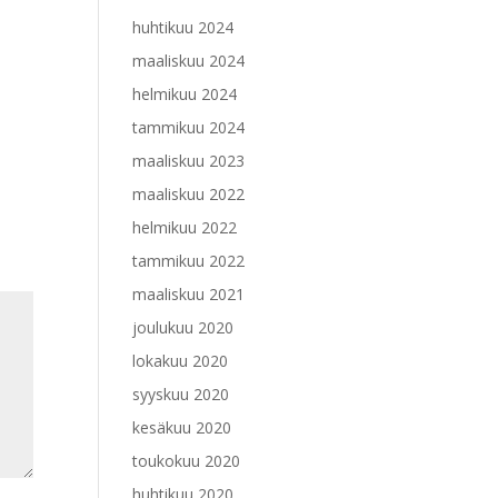
huhtikuu 2024
maaliskuu 2024
helmikuu 2024
tammikuu 2024
maaliskuu 2023
maaliskuu 2022
helmikuu 2022
tammikuu 2022
maaliskuu 2021
joulukuu 2020
lokakuu 2020
syyskuu 2020
kesäkuu 2020
toukokuu 2020
huhtikuu 2020