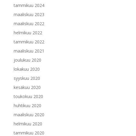
tammikuu 2024
maaliskuu 2023
maaliskuu 2022
helmikuu 2022
tammikuu 2022
maaliskuu 2021
joulukuu 2020
lokakuu 2020
syyskuu 2020
kesäkuu 2020
toukokuu 2020
huhtikuu 2020
maaliskuu 2020
helmikuu 2020
tammikuu 2020