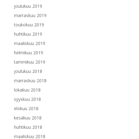
joulukuu 2019
marraskuu 2019
toukokuu 2019
huhtikuu 2019
maaliskuu 2019
helmikuu 2019
tammikuu 2019
joulukuu 2018
marraskuu 2018
lokakuu 2018
syyskuu 2018
elokuu 2018
kesäkuu 2018
huhtikuu 2018
maaliskuu 2018