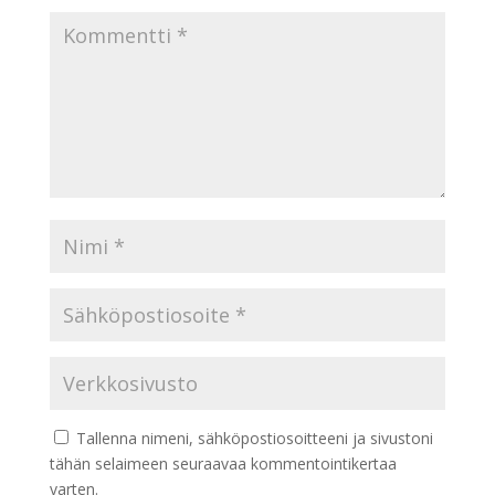
Tallenna nimeni, sähköpostiosoitteeni ja sivustoni
tähän selaimeen seuraavaa kommentointikertaa
varten.