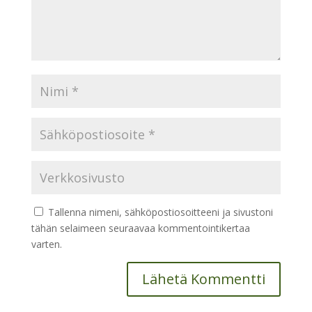
Tallenna nimeni, sähköpostiosoitteeni ja sivustoni
tähän selaimeen seuraavaa kommentointikertaa
varten.