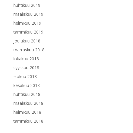
huhtikuu 2019
maaliskuu 2019
helmikuu 2019
tammikuu 2019
joulukuu 2018
marraskuu 2018
lokakuu 2018
syyskuu 2018
elokuu 2018
kesäkuu 2018
huhtikuu 2018
maaliskuu 2018
helmikuu 2018
tammikuu 2018