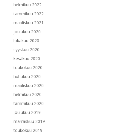
helmikuu 2022
tammikuu 2022
maaliskuu 2021
joulukuu 2020
lokakuu 2020
syyskuu 2020
kesäkuu 2020
toukokuu 2020
huhtikuu 2020
maaliskuu 2020
helmikuu 2020
tammikuu 2020
joulukuu 2019
marraskuu 2019
toukokuu 2019