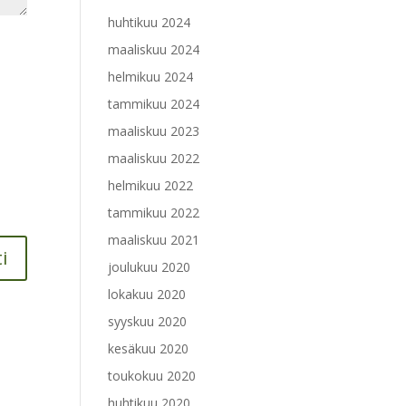
huhtikuu 2024
maaliskuu 2024
helmikuu 2024
tammikuu 2024
maaliskuu 2023
maaliskuu 2022
helmikuu 2022
tammikuu 2022
maaliskuu 2021
joulukuu 2020
lokakuu 2020
syyskuu 2020
kesäkuu 2020
toukokuu 2020
huhtikuu 2020