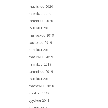
maaliskuu 2020
helmikuu 2020
tammikuu 2020
joulukuu 2019
marraskuu 2019
toukokuu 2019
huhtikuu 2019
maaliskuu 2019
helmikuu 2019
tammikuu 2019
joulukuu 2018
marraskuu 2018
lokakuu 2018
syyskuu 2018
elokuu 2018