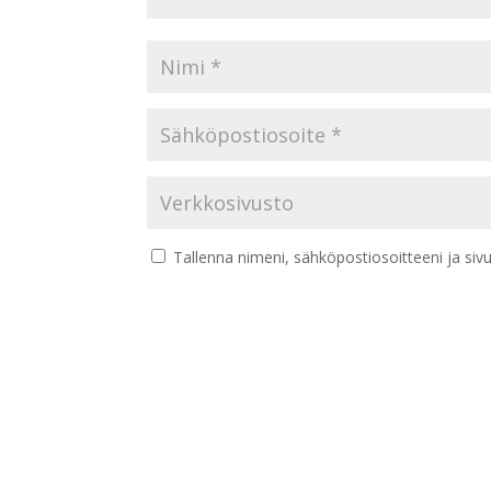
Tallenna nimeni, sähköpostiosoitteeni ja si